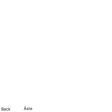
Äste
Back